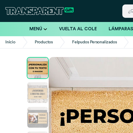
MENÚ
VUELTA AL COLE
LÁMPARA
Inicio
Productos
Felpudos Personalizados