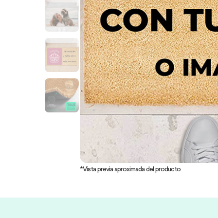
*Vista previa aproximada del producto