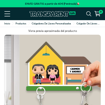
ENVÍO GRATIS a partir de 40€ (Península)
0
Inicio
Productos
Colgadores De Llaves Personalizados
Colgador De Llaves
...
Vista previa aproximada del producto