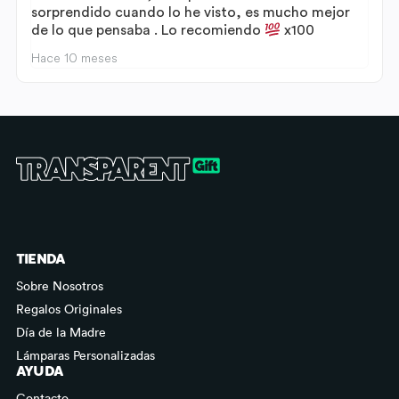
sorprendido cuando lo he visto, es mucho mejor
de lo que pensaba . Lo recomiendo
x100
Hace 10 meses
TIENDA
Sobre Nosotros
Regalos Originales
Día de la Madre
Lámparas Personalizadas
AYUDA
Contacto