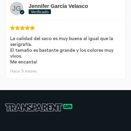
Jennifer García Velasco
Verificado
La calidad del saco es muy buena al igual que la
serigrafía.
El tamaño es bastante grande y los colores muy
vivos.
Me encanta!
Hace 9 meses