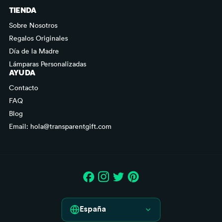
TIENDA
Sobre Nosotros
Regalos Originales
Día de la Madre
Lámparas Personalizadas
AYUDA
Contacto
FAQ
Blog
Email: hola@transparentgift.com
España