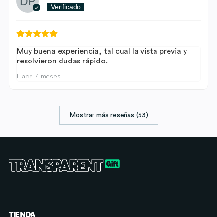
Verificado
Muy buena experiencia, tal cual la vista previa y
resolvieron dudas rápido.
Hace 7 meses
Mostrar más reseñas (53)
TIENDA