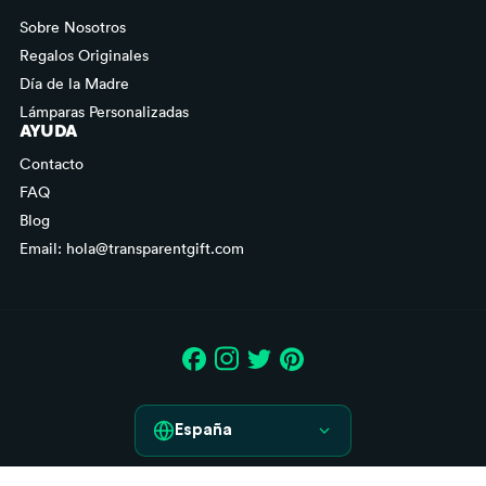
Sobre Nosotros
Regalos Originales
Día de la Madre
Lámparas Personalizadas
AYUDA
Contacto
FAQ
Blog
Email: hola@transparentgift.com
España
España