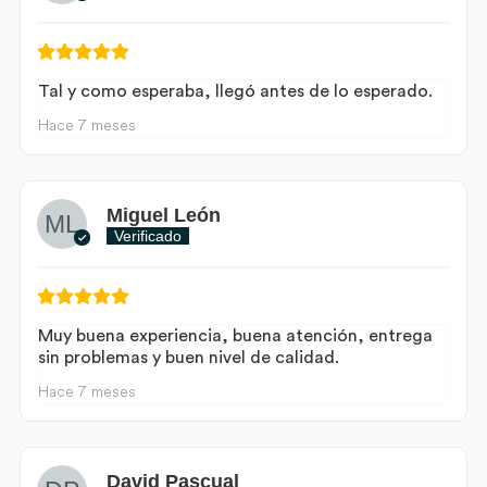
Tal y como esperaba, llegó antes de lo esperado.
Hace 7 meses
Miguel León
Verificado
Muy buena experiencia, buena atención, entrega
sin problemas y buen nivel de calidad.
Hace 7 meses
David Pascual